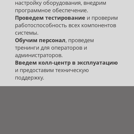
настройку оборудования, внедрим
программное обеспечение.
Проведем тестирование
и проверим
работоспособность всех компонентов
системы.
Обучим персонал
, проведем
тренинги для операторов и
администраторов.
Введем колл-центр в эксплуатацию
и предоставим техническую
поддержку.