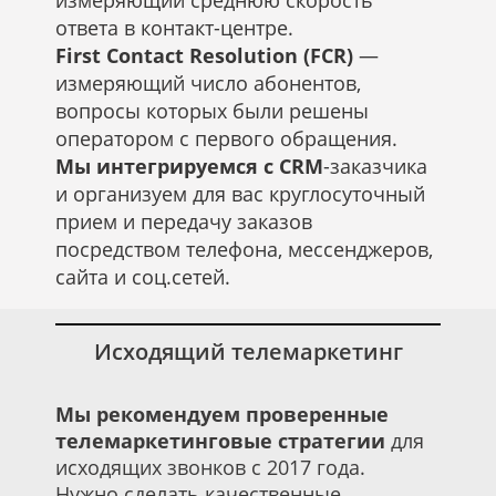
ответа в контакт-центре.
First Contact Resolution (FCR)
—
измеряющий число абонентов,
вопросы которых были решены
оператором с первого обращения.
Мы интегрируемся с CRM
-заказчика
и организуем для вас круглосуточный
прием и передачу заказов
посредством телефона, мессенджеров,
сайта и соц.сетей.
Исходящий телемаркетинг
Мы рекомендуем проверенные
телемаркетинговые стратегии
для
исходящих звонков с 2017 года.
Нужно сделать качественные