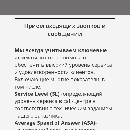
Рябых
Прием входящих звонков и
сообщений
Мы всегда учитываем ключевые
аспекты
, которые помогают
обеспечить высокий уровень сервиса
и удовлетворенности клиентов.
Включающие многие показатели, в
том числе:
Service Level (SL)
-определяющий
уровень сервиса в call-центре в
соответствии с техническим заданием
нашего заказчика.
Average Speed of Answer (ASA)
-
измеряющий среднюю скорость