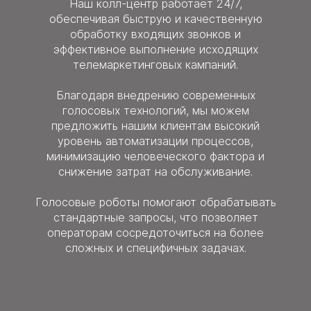
Наш колл-центр работает 24/7,
обеспечивая быструю и качественную
обработку входящих звонков и
эффективное выполнение исходящих
телемаркетинговых кампаний.
Благодаря внедрению современных
голосовых технологий, мы можем
предложить нашим клиентам высокий
уровень автоматизации процессов,
минимизацию человеческого фактора и
снижение затрат на обслуживание.
Голосовые роботы помогают обрабатывать
стандартные запросы, что позволяет
операторам сосредоточиться на более
сложных и специфичных задачах.
Татьяна