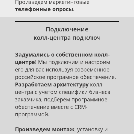
Произведем маркетинговые
телефонные опросы
.
Подключение
колл-центра под ключ
Задумались о собственном колл-
центре
! Мы подключим и настроим
его для вас используя современное
российское програмное обеспечение.
Разработаем архитектуру
колл-
центра с учетом специфики бизнеса
заказчика, подберем программное
обеспечение вместе с CRM-
программой.
Произведем монтаж
, установку и