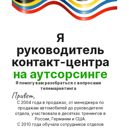
Я
руководитель
контакт-центра
на аутсорсинге
Я помогу вам разобраться с вопросами
телемаркетинга
Привет,
C 2004 года в продажах, от менеджера по
продажам автомобилей до руководителя
отдела, участвовала в десятках тренингов в
России, Германии и США.
С 2010 года обучала сотрудников отделов