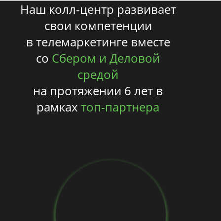
Наш колл-центр развивает
свои компетенции
в телемаркетинге вместе
со
Сбером и Деловой
средой
на протяжении 6 лет в
рамках
топ-партнера