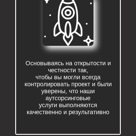
Основываясь на открытости и
честности так,
чтобы вы могли всегда
контролировать проект и были
уверены, что наши
аутсорсинговые
услуги
выполняются
качественно и результативно