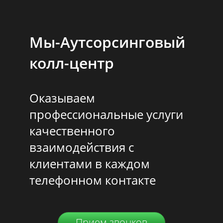
Мы-Аутсорсинговый
колл-центр
Оказываем
профессиональные услуги
качественного
взаимодействия с
клиентами в каждом
телефонном контакте
Прием звонков