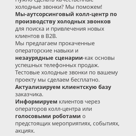
холодные звонки? Мы поможем!
Мы-аутсорсинговый колл-центр по
производству холодных звонков
для поиска и привлечения новых
клиентов в В2В.
Мы предлагаем прокаченные
операторские навыки и
незаурядные сценарии
-как основы
успешных телефонных продаж.
Тестовые холодные звонки по вашему
проекту мы сделаем бесплатно.
Актуализируем клиентскую базу
заказчика.
Информируем
клиентов через
операторов колл-центра или
голосовыми роботами
о
предстоящих мероприятиях, событиях,
акциях.