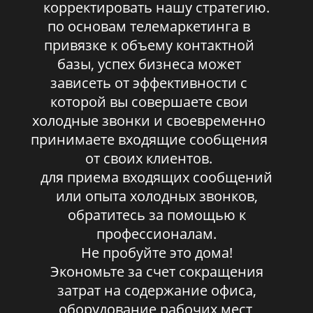
корректировать нашу стратегию.
по основам телемаркетинга в
привязке к объему контактной
базы, успех бизнеса может
зависеть от эффективности с
которой вы совершаете свои
холодные звонки и своевременно
принимаете входящие сообщения
от своих клиентов.
для приема входящих сообщений
или опыта холодных звонков,
обратитесь за помощью к
профессионалам.
Не пробуйте это дома!
Экономьте за счет сокращения
затрат на содержание офиса,
оборудование рабочих мест,