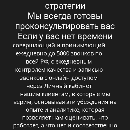
стратегии
Мы всегда готовы
проконсультировать вас
Если у вас нет времени
совершающий и принимающий
ежедневно до 5000 звонков по
всей РФ, с ежедневным
контролем качества и записью
звонков с онлайн доступом
через Личный кабинет
нашим клиентам, в которые мы
верим, основывая эти убеждения на
опыте и аналитике, которая
позволяет нам оценивать, что
работает, а что нет и соответственно