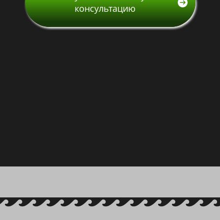
консультацию