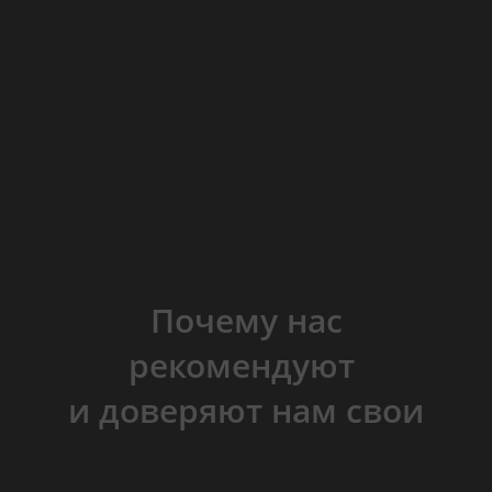
Почему нас
рекомендуют
и доверяют нам свои
проекты