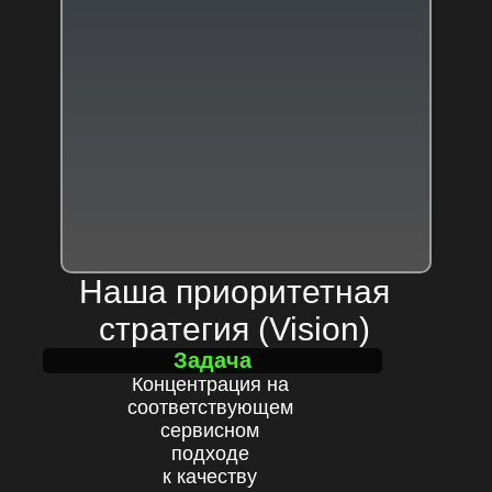
Наша приоритетная
стратегия (Vision)
Задача
Концентрация на
соответствующем
сервисном
подходе
к качеству