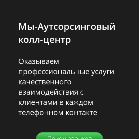
Мы-Аутсорсинговый
колл-центр
Оказываем
профессиональные услуги
качественного
взаимодействия с
клиентами в каждом
телефонном контакте
Прием звонков