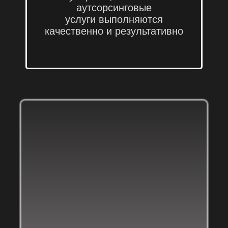
аутсорсинговые
услуги
выполняются
качественно и результативно