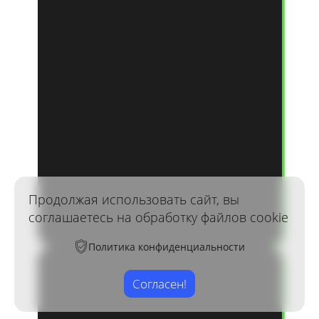
Продолжая использовать сайт, вы
соглашаетесь на обработку файлов cookie
Политика конфиденциальности
Согласен!