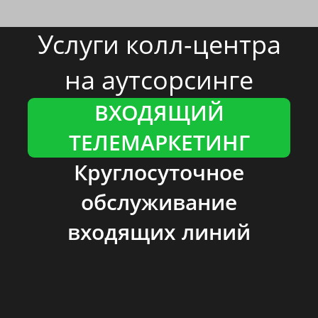
Услуги колл-центра
на аутсорсинге
ВХОДЯЩИЙ
ТЕЛЕМАРКЕТИНГ
Круглосуточное
обслуживание
входящих линий