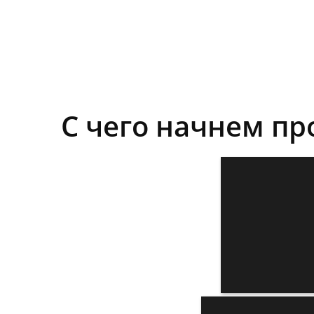
С чего начнем пр
Тестовые холодные звонки по вашем