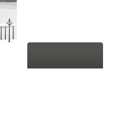
Заказать