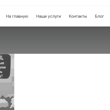
На главную
Наши услуги
Контакты
Блог